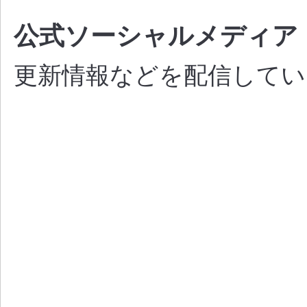
公式ソーシャルメディア
更新情報などを配信してい