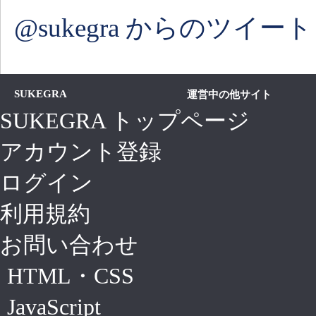
@sukegra からのツイート
SUKEGRA
運営中の他サイト
SUKEGRA トップページ
アカウント登録
ログイン
利用規約
お問い合わせ
HTML・CSS
JavaScript