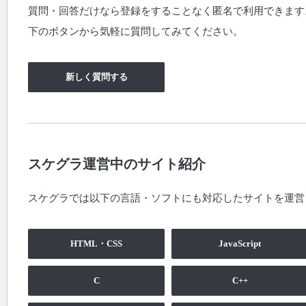
質問・回答だけなら登録をすることなく匿名で利用できます
下のボタンから気軽に質問してみてください。
新しく質問する
スケグラ運営中のサイト紹介
スケグラでは以下の言語・ソフトにも対応したサイトを運営
HTML・CSS
JavaScript
C
C++