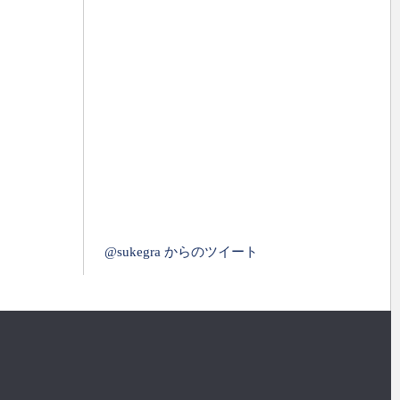
@sukegra からのツイート