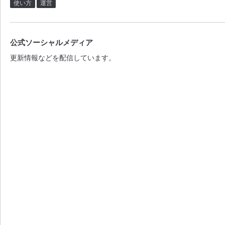
使い方
運営
公式ソーシャルメディア
更新情報などを配信しています。