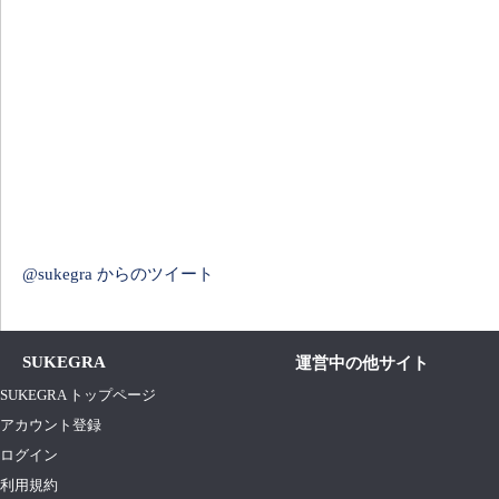
@sukegra からのツイート
SUKEGRA
運営中の他サイト
SUKEGRA トップページ
アカウント登録
ログイン
利用規約