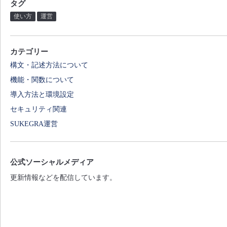
タグ
使い方
運営
カテゴリー
構文・記述方法について
機能・関数について
導入方法と環境設定
セキュリティ関連
SUKEGRA運営
公式ソーシャルメディア
更新情報などを配信しています。