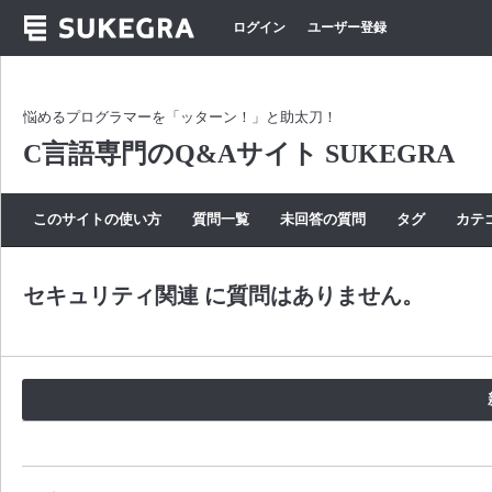
ログイン
ユーザー登録
悩めるプログラマーを「ッターン！」と助太刀！
C言語専門のQ&Aサイト SUKEGRA
このサイトの使い方
質問一覧
未回答の質問
タグ
カテ
セキュリティ関連 に質問はありません。