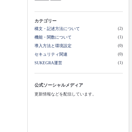
カテゴリー
(2)
構文・記述方法について
(1)
機能・関数について
(0)
導入方法と環境設定
(0)
セキュリティ関連
(1)
SUKEGRA運営
公式ソーシャルメディア
更新情報などを配信しています。