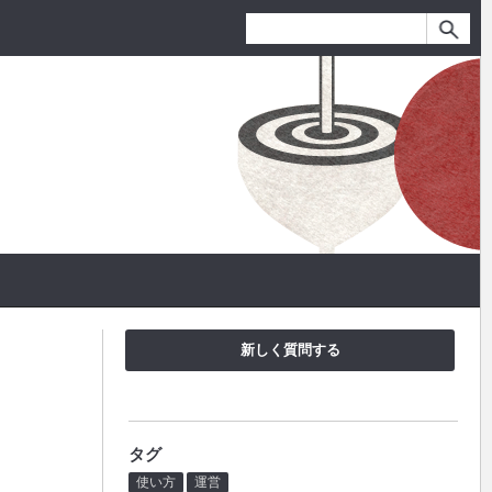
新しく質問する
タグ
使い方
運営