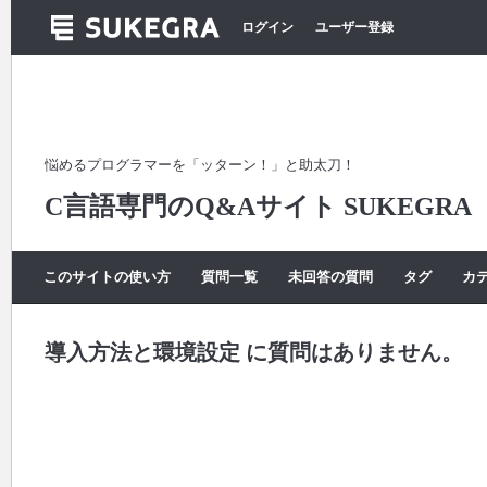
ログイン
ユーザー登録
悩めるプログラマーを「ッターン！」と助太刀！
C言語専門のQ&Aサイト SUKEGRA
このサイトの使い方
質問一覧
未回答の質問
タグ
カ
導入方法と環境設定 に質問はありません。