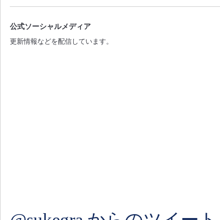
公式ソーシャルメディア
更新情報などを配信しています。
@sukegra からのツイート