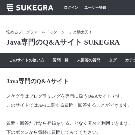
ログイン
ユーザー登録
悩めるプログラマーを「ッターン！」と助太刀！
Java専門のQ&Aサイト SUKEGRA
このサイトの使い方
質問一覧
未回答の質問
タグ
カテ
Java専門のQ&Aサイト
スケグラはプログラミングを専門に扱うQ&Aサイトです。
このサイトではJavaに関する質問・回答することができます。
質問・回答だけなら登録をすることなく匿名で利用できます。
下のボタンから気軽に質問してみてください。