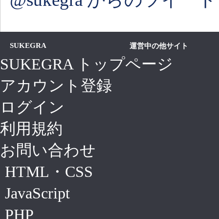
SUKEGRA
運営中の他サイト
SUKEGRA トップページ
アカウント登録
ログイン
利用規約
お問い合わせ
HTML・CSS
JavaScript
PHP