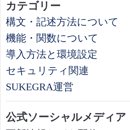
カテゴリー
構文・記述方法について
機能・関数について
導入方法と環境設定
セキュリティ関連
SUKEGRA運営
公式ソーシャルメディア