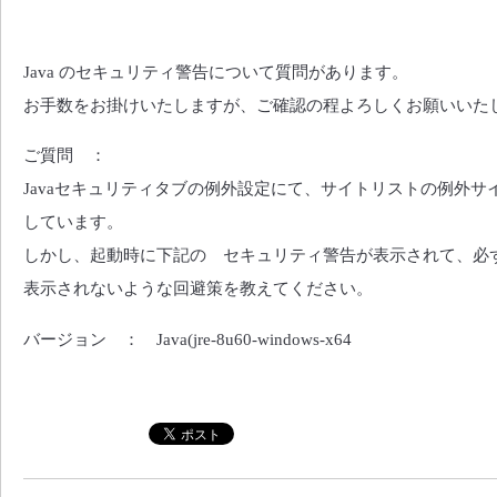
Java のセキュリティ警告について質問があります。
お手数をお掛けいたしますが、ご確認の程よろしくお願いいた
ご質問 ：
Javaセキュリティタブの例外設定にて、サイトリストの例外サ
しています。
しかし、起動時に下記の セキュリティ警告が表示されて、必ず
表示されないような回避策を教えてください。
バージョン ： Java(jre-8u60-windows-x64