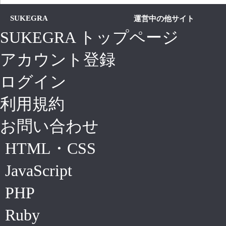
SUKEGRA
運営中の他サイト
SUKEGRA トップページ
アカウント登録
ログイン
利用規約
お問い合わせ
HTML・CSS
JavaScript
PHP
Ruby