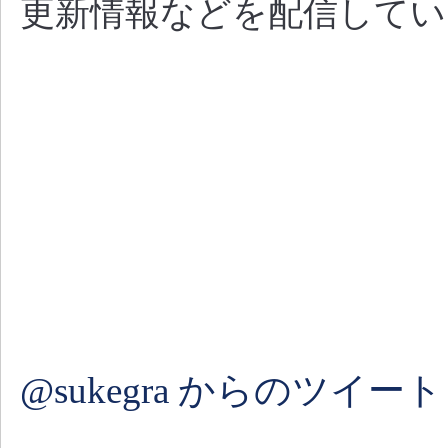
更新情報などを配信してい
@sukegra からのツイート