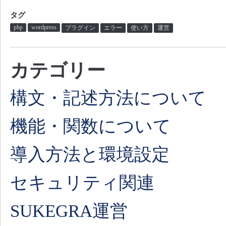
タグ
php
wordpress
プラグイン
エラー
使い方
運営
カテゴリー
構文・記述方法について
機能・関数について
導入方法と環境設定
セキュリティ関連
SUKEGRA運営