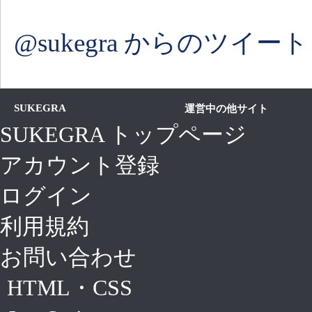
@sukegra からのツイート
SUKEGRA
運営中の他サイト
SUKEGRA トップページ
アカウント登録
ログイン
利用規約
お問い合わせ
HTML・CSS