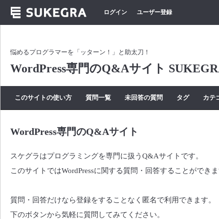
ログイン
ユーザー登録
悩めるプログラマーを「ッターン！」と助太刀！
WordPress専門のQ&Aサイト SUKEGR
このサイトの使い方
質問一覧
未回答の質問
タグ
カテ
WordPress専門のQ&Aサイト
スケグラはプログラミングを専門に扱うQ&Aサイトです。
このサイトではWordPressに関する質問・回答することができ
質問・回答だけなら登録をすることなく匿名で利用できます。
下のボタンから気軽に質問してみてください。