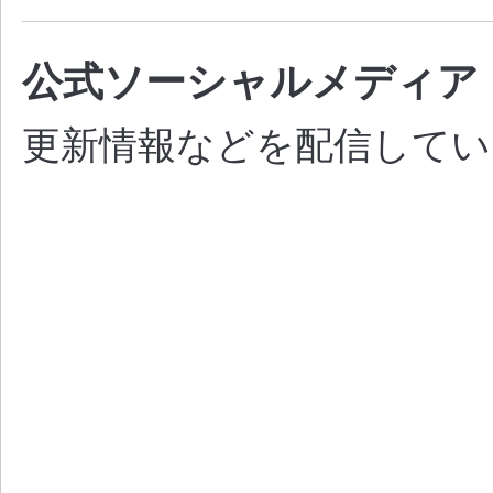
公式ソーシャルメディア
更新情報などを配信してい