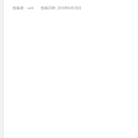
投稿者：web
投稿日時: 2016年8月30日