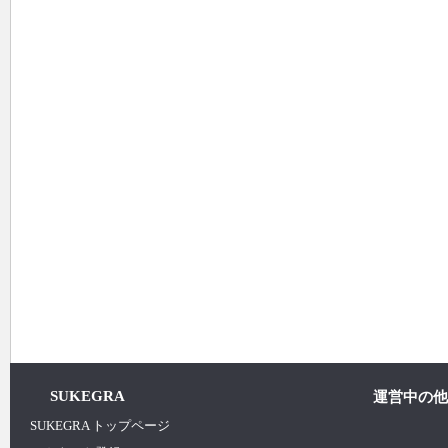
SUKEGRA
運営中の他
SUKEGRA トップページ