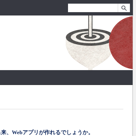
解出来、Webアプリが作れるでしょうか。