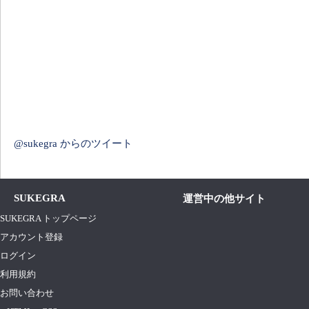
@sukegra からのツイート
SUKEGRA
運営中の他サイト
SUKEGRA トップページ
アカウント登録
ログイン
利用規約
お問い合わせ