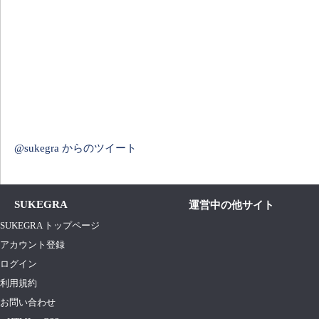
@sukegra からのツイート
SUKEGRA
運営中の他サイト
SUKEGRA トップページ
アカウント登録
ログイン
利用規約
お問い合わせ