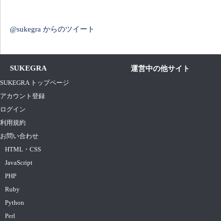
@sukegra からのツイート
SUKEGRA
運営中の他サイト
SUKEGRA トップページ
アカウント登録
ログイン
利用規約
お問い合わせ
HTML・CSS
JavaScript
PHP
Ruby
Python
Perl