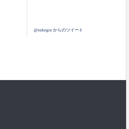
@sukegra からのツイート