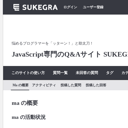
ログイン
ユーザー登録
悩めるプログラマーを「ッターン！」と助太刀！
JavaScript専門のQ&Aサイト SUKEG
このサイトの使い方
質問一覧
未回答の質問
タグ
カ
Ma の概要
アクティビティ
投稿した質問
投稿した回答
ma の概要
ma の活動状況