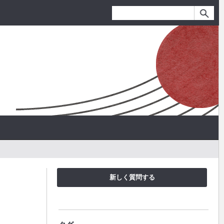
新しく質問する