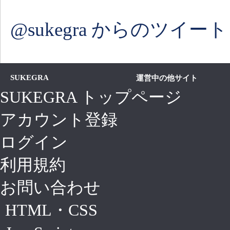
@sukegra からのツイート
SUKEGRA
運営中の他サイト
SUKEGRA トップページ
アカウント登録
ログイン
利用規約
お問い合わせ
HTML・CSS