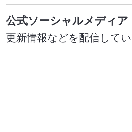
公式ソーシャルメディア
更新情報などを配信してい