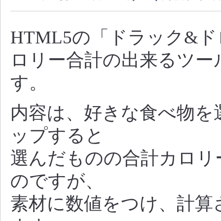
HTML5の「ドラック&
ロリー合計の出来るツー
す。
内容は、好きな食べ物を
ップすると
選んだものの合計カロリ
のですが、
素材に数値をつけ、計算