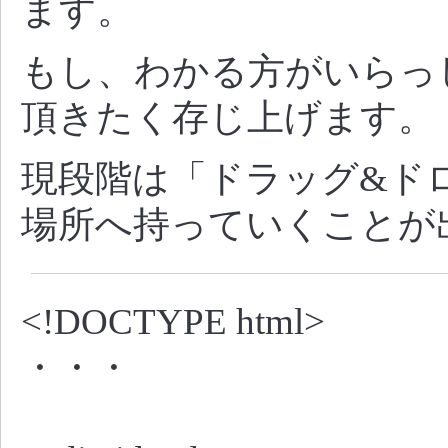
ます。
もし、わかる方がいらっ
頂きたく存じ上げます。
現段階は「ドラッグ&ド
場所へ持っていくことが
<!DOCTYPE html>
・・・